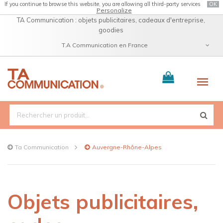
If you continue to browse this website, you are allowing all third-party services
OK
Personalize
TA Communication : objets publicitaires, cadeaux d'entreprise,
goodies
T.A Communication en France
Catalogue
Ta Communication
Auvergne-Rhône-Alpes
Objets publicitaires,