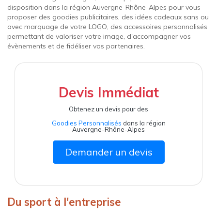
disposition dans la région Auvergne-Rhône-Alpes pour vous
proposer des goodies publicitaires, des idées cadeaux sans ou
avec marquage de votre LOGO, des accessoires personnalisés
permettant de valoriser votre image, d'accompagner vos
évènements et de fidéliser vos partenaires.
Devis Immédiat
Obtenez un devis pour des
Goodies Personnalisés
dans la région
Auvergne-Rhône-Alpes
Demander un devis
Du sport à l'entreprise