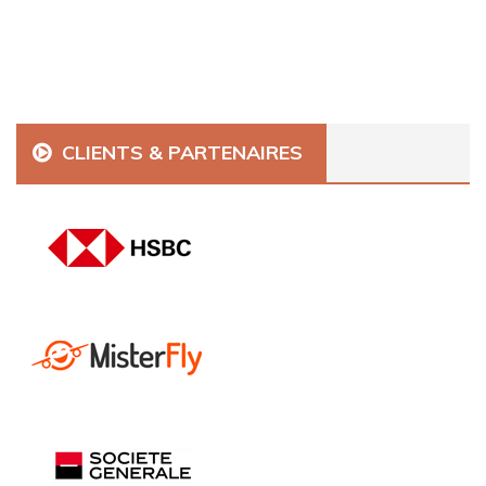
CLIENTS & PARTENAIRES