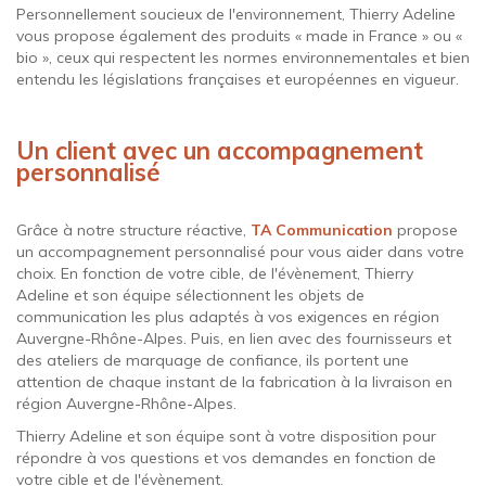
Personnellement soucieux de l'environnement, Thierry Adeline
vous propose également des produits « made in France » ou «
bio », ceux qui respectent les normes environnementales et bien
entendu les législations françaises et européennes en vigueur.
Un client avec un accompagnement
personnalisé
Grâce à notre structure réactive,
TA Communication
propose
un accompagnement personnalisé pour vous aider dans votre
choix. En fonction de votre cible, de l'évènement, Thierry
Adeline et son équipe sélectionnent les objets de
communication les plus adaptés à vos exigences en région
Auvergne-Rhône-Alpes. Puis, en lien avec des fournisseurs et
des ateliers de marquage de confiance, ils portent une
attention de chaque instant de la fabrication à la livraison en
région Auvergne-Rhône-Alpes.
Thierry Adeline et son équipe sont à votre disposition pour
répondre à vos questions et vos demandes en fonction de
votre cible et de l'évènement.