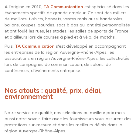
A l'origine en 2010,
TA Communication
est spécialisé dans les
évènements sportifs de grande ampleur. Ce sont des milliers
de maillots, t-shirts, bonnets, vestes mais aussi banderoles,
ballons, coupes, gourdes, sacs à dos qui ont été personnalisés
et ont foulé les rues, les stades, les salles de sports de France
et d'ailleurs lors de courses à pied et à vélo, de matchs...
Puis,
TA Communication
s'est développé en accompagnant
les entreprises de la région Auvergne-Rhône-Alpes, les
associations en région Auvergne-Rhône-Alpes, les collectivités
lors de campagnes de communication, de salons, de
conférences, d'évènements entreprise.
Nos atouts : qualité, prix, délai,
environnement
Notre service de qualité, nos sélections au meilleur prix mais
aussi notre savoir-faire avec les fournisseurs vous assurent des
prestations sur-mesure et dans les meilleurs délais dans la
région Auvergne-Rhône-Alpes.