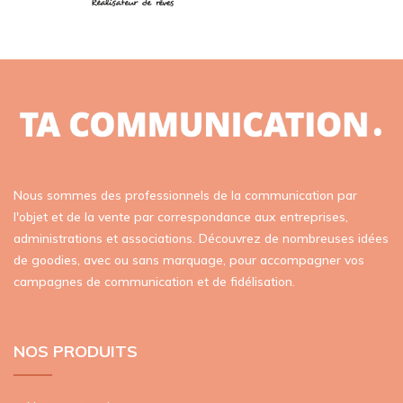
Nous sommes des professionnels de la communication par
l'objet et de la vente par correspondance aux entreprises,
administrations et associations. Découvrez de nombreuses idées
de goodies, avec ou sans marquage, pour accompagner vos
campagnes de communication et de fidélisation.
NOS PRODUITS