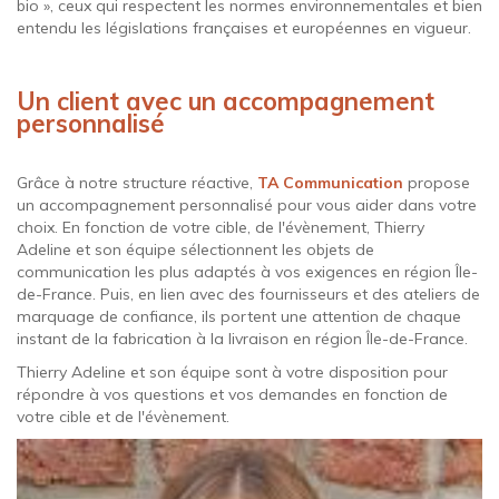
bio », ceux qui respectent les normes environnementales et bien
entendu les législations françaises et européennes en vigueur.
Un client avec un accompagnement
personnalisé
Grâce à notre structure réactive,
TA Communication
propose
un accompagnement personnalisé pour vous aider dans votre
choix. En fonction de votre cible, de l'évènement, Thierry
Adeline et son équipe sélectionnent les objets de
communication les plus adaptés à vos exigences en région Île-
de-France. Puis, en lien avec des fournisseurs et des ateliers de
marquage de confiance, ils portent une attention de chaque
instant de la fabrication à la livraison en région Île-de-France.
Thierry Adeline et son équipe sont à votre disposition pour
répondre à vos questions et vos demandes en fonction de
votre cible et de l'évènement.