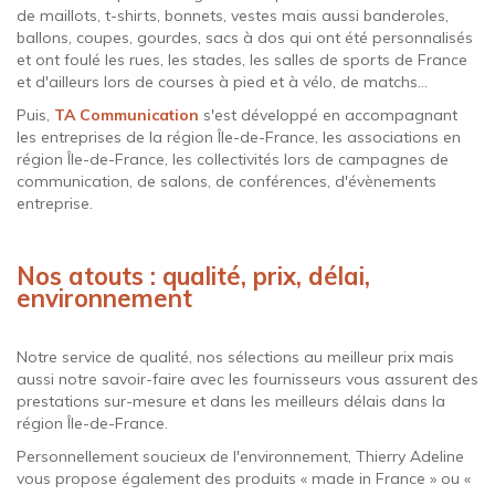
de maillots, t-shirts, bonnets, vestes mais aussi banderoles,
ballons, coupes, gourdes, sacs à dos qui ont été personnalisés
et ont foulé les rues, les stades, les salles de sports de France
et d'ailleurs lors de courses à pied et à vélo, de matchs...
Puis,
TA Communication
s'est développé en accompagnant
les entreprises de la région Île-de-France, les associations en
région Île-de-France, les collectivités lors de campagnes de
communication, de salons, de conférences, d'évènements
entreprise.
Nos atouts : qualité, prix, délai,
environnement
Notre service de qualité, nos sélections au meilleur prix mais
aussi notre savoir-faire avec les fournisseurs vous assurent des
prestations sur-mesure et dans les meilleurs délais dans la
région Île-de-France.
Personnellement soucieux de l'environnement, Thierry Adeline
vous propose également des produits « made in France » ou «