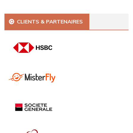
CLIENTS & PARTENAIRES