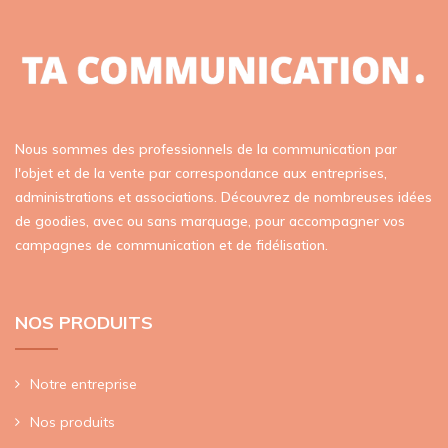
Nous sommes des professionnels de la communication par
l'objet et de la vente par correspondance aux entreprises,
administrations et associations. Découvrez de nombreuses idées
de goodies, avec ou sans marquage, pour accompagner vos
campagnes de communication et de fidélisation.
NOS PRODUITS
Notre entreprise
Nos produits