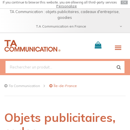
If you continue to browse this website, you are allowing all third-party services
OK
Personalize
TA Communication : objets publicitaires, cadeaux d'entreprise,
goodies
T.A Communication en France
Catalogue
Ta Communication
Île-de-France
Objets publicitaires,