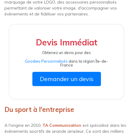
marquage de votre LOGO, des accessoires personnalisés
permettant de valoriser votre image, d'accompagner vos
évènements et de fidéliser vos partenaires.
Devis Immédiat
Obtenez un devis pour des
Goodies Personnalisés
dans la région Île-de-
France
Demander un devis
Du sport à l'entreprise
A l'origine en 2010,
TA Communication
est spécialisé dans les
évènements sportifs de grande ampleur. Ce sont des milliers