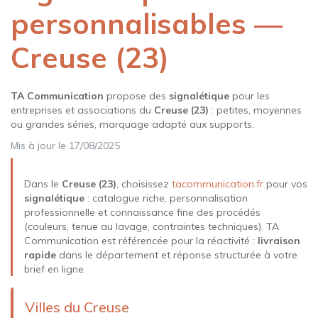
personnalisables —
Creuse (23)
TA Communication
propose des
signalétique
pour les
entreprises et associations du
Creuse (23)
: petites, moyennes
ou grandes séries, marquage adapté aux supports.
Mis à jour le 17/08/2025
Dans le
Creuse (23)
, choisissez
tacommunication.fr
pour vos
signalétique
: catalogue riche, personnalisation
professionnelle et connaissance fine des procédés
(couleurs, tenue au lavage, contraintes techniques). TA
Communication est référencée pour la réactivité :
livraison
rapide
dans le département et réponse structurée à votre
brief en ligne.
Villes du Creuse