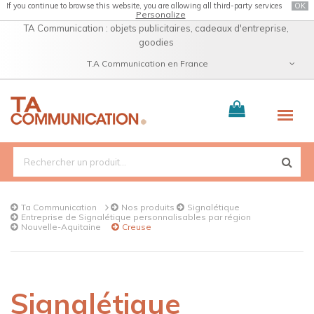
If you continue to browse this website, you are allowing all third-party services
OK
Personalize
TA Communication : objets publicitaires, cadeaux d'entreprise,
goodies
T.A Communication en France
Catalogue
Ta Communication
Nos produits
Signalétique
Entreprise de Signalétique personnalisables par région
Nouvelle-Aquitaine
Creuse
Signalétique