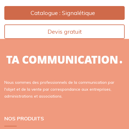
Catalogue : Signalétique
Devis gratuit
Nous sommes des professionnels de la communication par
l'objet et de la vente par correspondance aux entreprises,
administrations et associations.
NOS PRODUITS