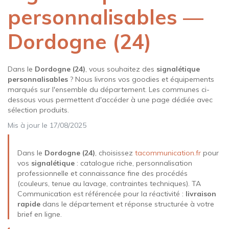
personnalisables —
Dordogne (24)
Dans le
Dordogne (24)
, vous souhaitez des
signalétique
personnalisables
? Nous livrons vos goodies et équipements
marqués sur l'ensemble du département. Les communes ci-
dessous vous permettent d'accéder à une page dédiée avec
sélection produits.
Mis à jour le 17/08/2025
Dans le
Dordogne (24)
, choisissez
tacommunication.fr
pour
vos
signalétique
: catalogue riche, personnalisation
professionnelle et connaissance fine des procédés
(couleurs, tenue au lavage, contraintes techniques). TA
Communication est référencée pour la réactivité :
livraison
rapide
dans le département et réponse structurée à votre
brief en ligne.