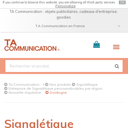
If you continue to browse this website, you are allowing all third-party services
OK
Personalize
TA Communication : objets publicitaires, cadeaux d'entreprise,
goodies
T.A Communication en France
Catalogue
Ta Communication
Nos produits
Signalétique
Entreprise de Signalétique personnalisables par région
Nouvelle-Aquitaine
Dordogne
Signalétique