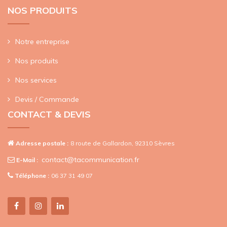
NOS PRODUITS
Notre entreprise
Nos produits
Nos services
Devis / Commande
CONTACT & DEVIS
Adresse postale :
8 route de Gallardon, 92310 Sèvres
contact@tacommunication.fr
E-Mail :
Téléphone :
06 37 31 49 07