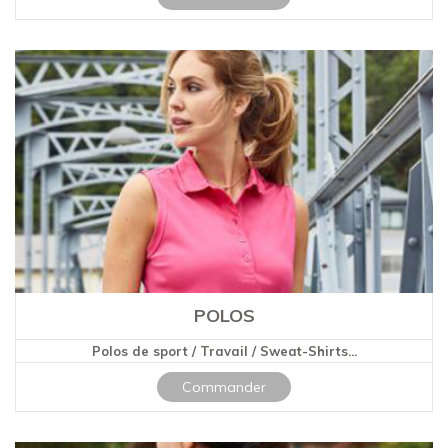
POLOS
Polos de sport / Travail / Sweat-Shirts...
Commander