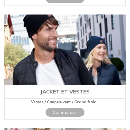
JACKET ET VESTES
Vestes / Coupes-vent / Grand froid...
Commander