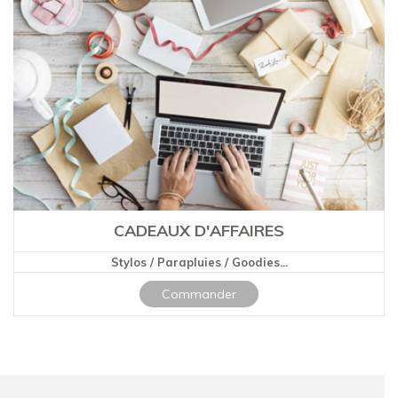
CADEAUX D'AFFAIRES
Stylos / Parapluies / Goodies...
Commander