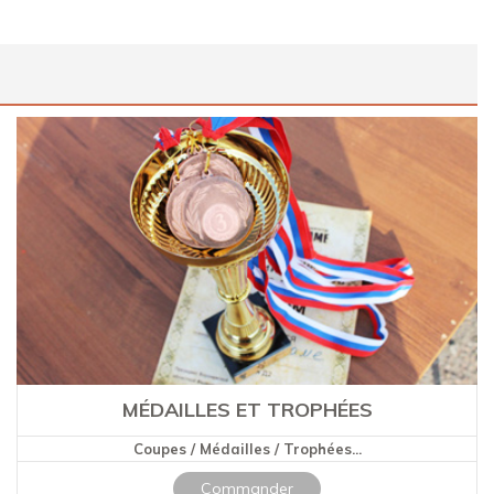
MÉDAILLES ET TROPHÉES
Coupes / Médailles / Trophées...
Commander