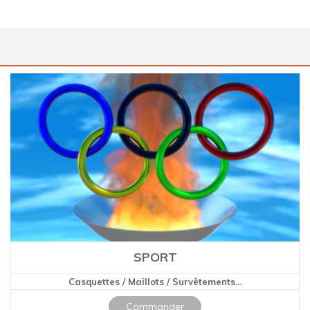
SPORT
Casquettes / Maillots / Survêtements...
Commander