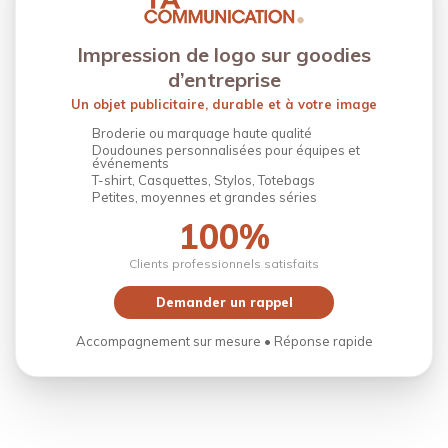
Impression de logo sur goodies
d’entreprise
Un objet publicitaire, durable et à votre image
Broderie ou marquage haute qualité
Doudounes personnalisées pour équipes et
événements
T-shirt, Casquettes, Stylos, Totebags
Petites, moyennes et grandes séries
100%
Clients professionnels satisfaits
Demander un rappel
Accompagnement sur mesure • Réponse rapide